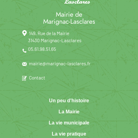
Mairie de
Marignac-Lasclares
149, Rue de la Mairie
31430 Marignac-Lasclares
05.61.98.51.65
mairie@marignac-lasclares.fr
Contact
Un peu d'histoire
La Mairie
La vie municipale
La vie pratique