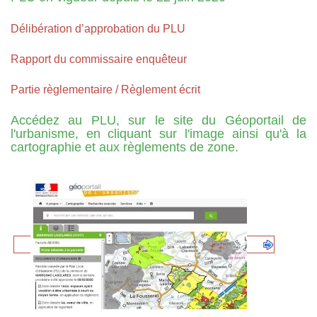
Délibération d’approbation du PLU
Rapport du commissaire enquêteur
Partie règlementaire / Règlement écrit
Accédez au PLU, sur le site du Géoportail de
l'urbanisme, en cliquant sur l'image ainsi qu'à la
cartographie et aux règlements de zone.